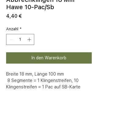
Hawe 10-Pac/Sb
Preis
4,40 €
Anzahl
*
In den Warenkorb
Breite 18 mm, Länge 100 mm

 8 Segmente = 1 Klingenstreifen, 10 
Klingenstreifen = 1 Pac auf SB-Karte