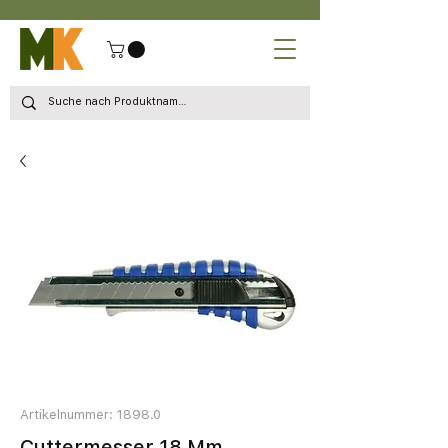
Artikelnummer: 1898.0
Cuttermesser 18 Mm