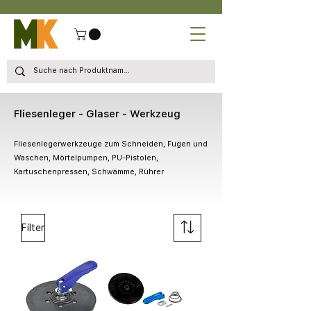
Fliesenleger - Glaser - Werkzeug
Fliesenlegerwerkzeuge zum Schneiden, Fugen und
Waschen, Mörtelpumpen, PU-Pistolen,
Kartuschenpressen, Schwämme, Rührer
Filter