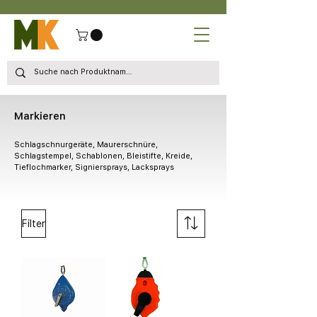
Markieren
Schlagschnurgeräte, Maurerschnüre,
Schlagstempel, Schablonen, Bleistifte, Kreide,
Tieflochmarker, Signiersprays, Lacksprays
Filter