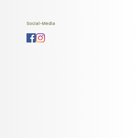
Social-Media