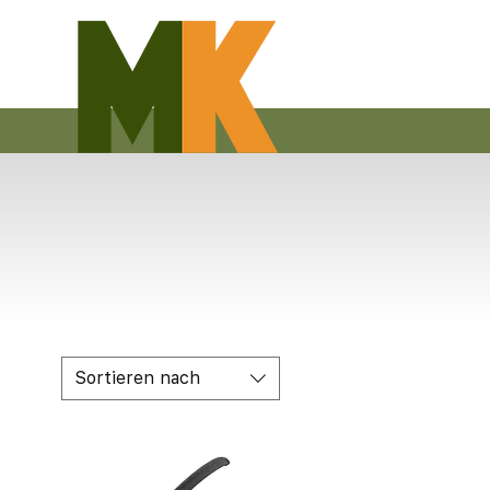
Sortieren nach