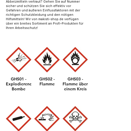
Abbeizmitteln vertraut? Gehen Sie auf Nummer
sicher und schützen Sie sich effektiv vor
Gefahren und äußeren Einflussfaktoren mit der
richtigen Schutzkleidung und den nötigen
Hilfsmitteln! Wir von makisti-shop.de verfügen
über ein breites Sortiment an Profi-Produkten für
Ihren Arbeitsschutz!
GHS01 -
GHS02 -
GHS03 -
Explodierende
Flamme
Flamme über
Bombe
einem Kreis