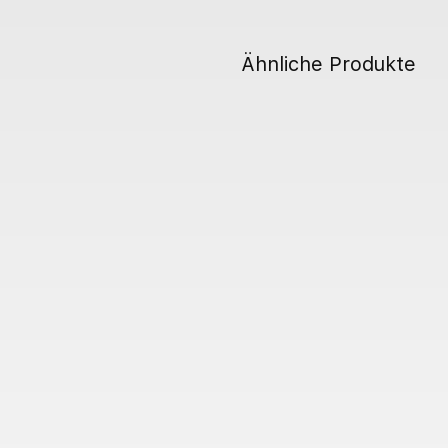
Ähnliche Produkte