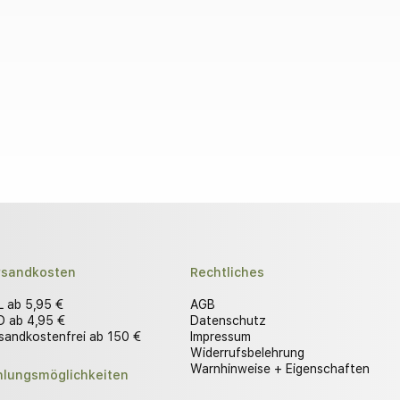
rsandkosten
Rechtliches
 ab 5,95 €
AGB
 ab 4,95 €
Datenschutz
sandkostenfrei ab 150 €
Impressum
Widerrufsbelehrung
Warnhinweise + Eigenschaften
hlungsmöglichkeiten