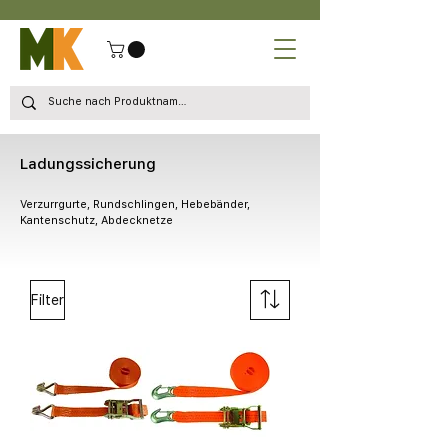
Ladungssicherung
Verzurrgurte, Rundschlingen, Hebebänder,
Kantenschutz, Abdecknetze
Filter