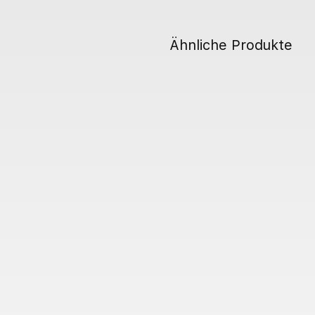
Ähnliche Produkte