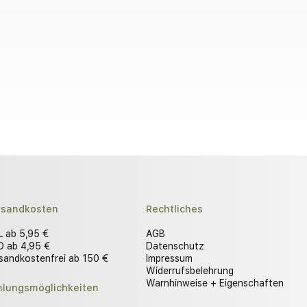
rsandkosten
Rechtliches
 ab 5,95 €
AGB
 ab 4,95 €
Datenschutz
sandkostenfrei ab 150 €
Impressum
Widerrufsbelehrung
Warnhinweise + Eigenschaften
hlungsmöglichkeiten