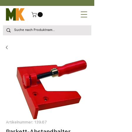
Artikelnummer: 139.67
Parkett-Abstandhalter