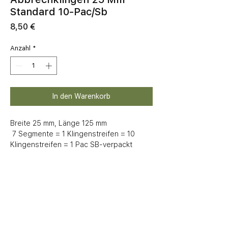
Standard 10-Pac/Sb
Preis
8,50 €
Anzahl
*
In den Warenkorb
Breite 25 mm, Länge 125 mm

 7 Segmente = 1 Klingenstreifen = 10 
Klingenstreifen = 1 Pac SB-verpackt