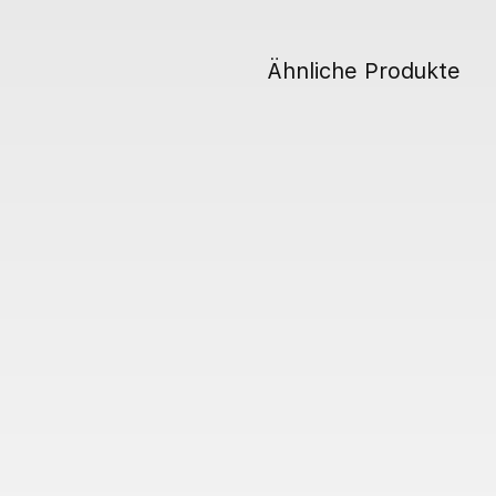
Ähnliche Produkte