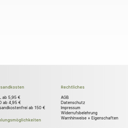
rsandkosten
Rechtliches
 ab 5,95 €
AGB
 ab 4,95 €
Datenschutz
sandkostenfrei ab 150 €
Impressum
Widerrufsbelehrung
Warnhinweise + Eigenschaften
hlungsmöglichkeiten