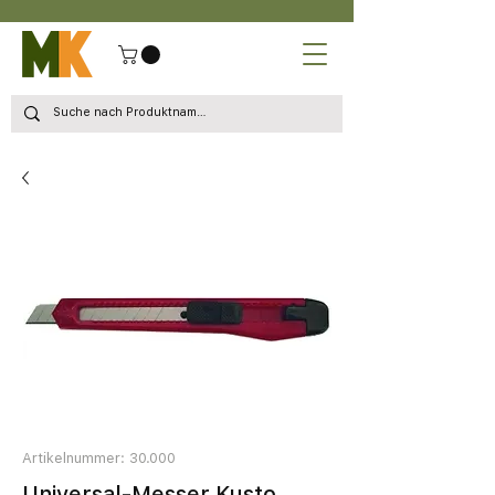
Artikelnummer: 30.000
Universal-Messer Kusto