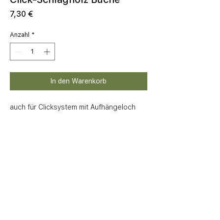
Preis
7,30 €
Anzahl
*
In den Warenkorb
auch für Clicksystem mit Aufhängeloch