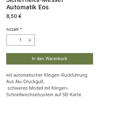
Automatik Eos
Preis
8,50 €
Anzahl
*
In den Warenkorb
mit automatischer Klingen-Rückführung. 
Aus Alu-Druckguß, 

 schweres Modell mit Klingen-
Schnellwechselsystem auf SB-Karte