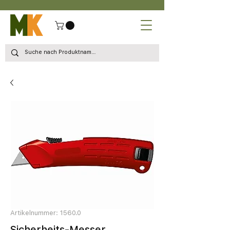
Artikelnummer: 1560.0
Sicherheits-Messer