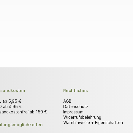
rsandkosten
Rechtliches
 ab 5,95 €
AGB
 ab 4,95 €
Datenschutz
sandkostenfrei ab 150 €
Impressum
Widerrufsbelehrung
Warnhinweise + Eigenschaften
hlungsmöglichkeiten