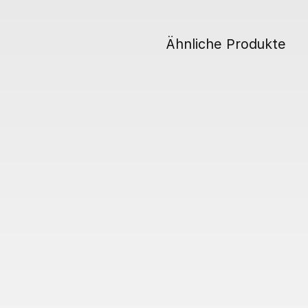
Ähnliche Produkte