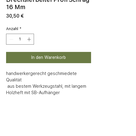
16 Mm
Preis
30,50 €
Anzahl
*
In den Warenkorb
handwerkergerecht geschmiedete 
Qualität 

 aus bestem Werkzeugstahl, mit langem 
Holzheft mit SB-Aufhänger