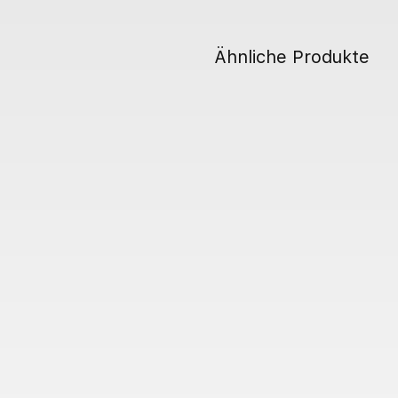
Ähnliche Produkte