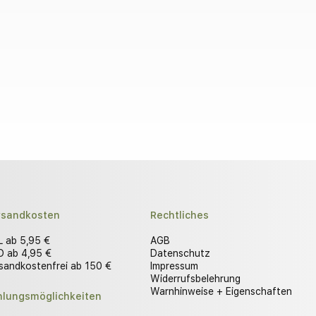
rsandkosten
Rechtliches
 ab 5,95 €
AGB
 ab 4,95 €
Datenschutz
sandkostenfrei ab 150 €
Impressum
Widerrufsbelehrung
Warnhinweise + Eigenschaften
hlungsmöglichkeiten