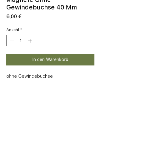
Gewindebuchse 40 Mm
Preis
6,00 €
Anzahl
*
In den Warenkorb
ohne Gewindebuchse