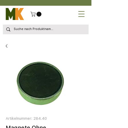
Artikelnummer: 284.40
Magnete Ohne