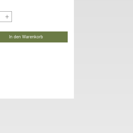
In den Warenkorb