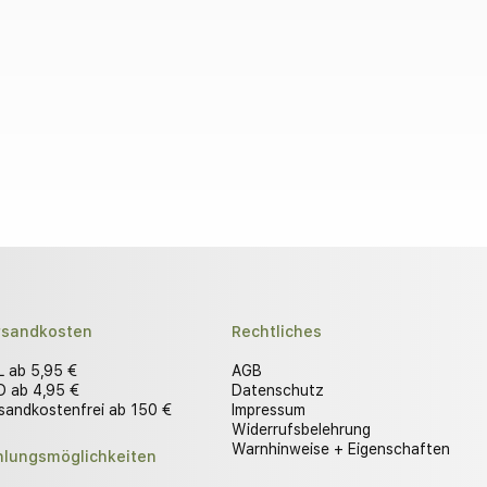
rsandkosten
Rechtliches
 ab 5,95 €
AGB
 ab 4,95 €
Datenschutz
sandkostenfrei ab 150 €
Impressum
Widerrufsbelehrung
Warnhinweise + Eigenschaften
hlungsmöglichkeiten