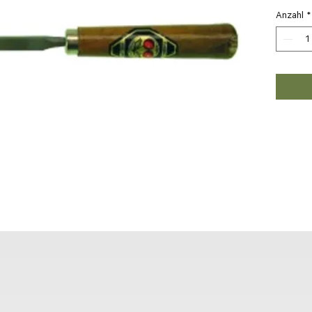
Anzahl
*