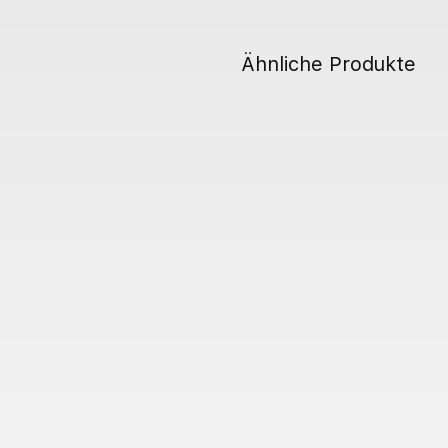
Ähnliche Produkte