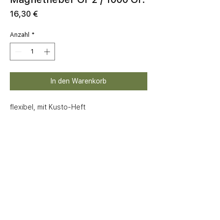
Preis
16,30 €
Anzahl
*
In den Warenkorb
flexibel, mit Kusto-Heft