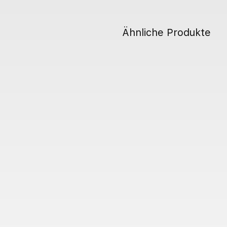
Ähnliche Produkte