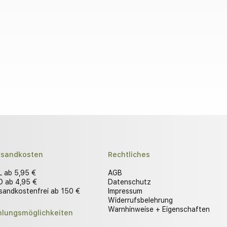
rsandkosten
Rechtliches
 ab 5,95 €
AGB
 ab 4,95 €
Datenschutz
sandkostenfrei ab 150 €
Impressum
Widerrufsbelehrung
Warnhinweise + Eigenschaften
hlungsmöglichkeiten