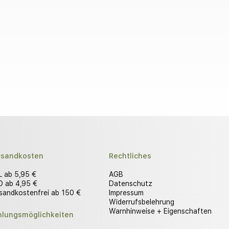
rsandkosten
Rechtliches
 ab 5,95 €
AGB
 ab 4,95 €
Datenschutz
sandkostenfrei ab 150 €
Impressum
Widerrufsbelehrung
Warnhinweise + Eigenschaften
hlungsmöglichkeiten