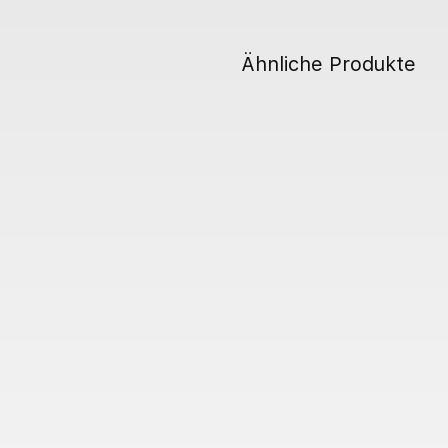
Ähnliche Produkte