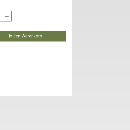
In den Warenkorb