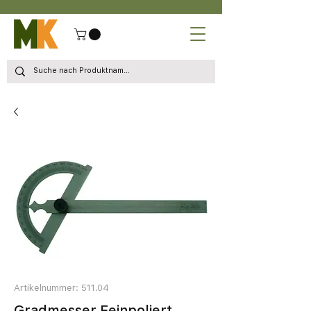
Artikelnummer: 511.04
Gradmesser Feinpoliert