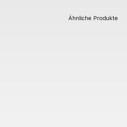
Ähnliche Produkte