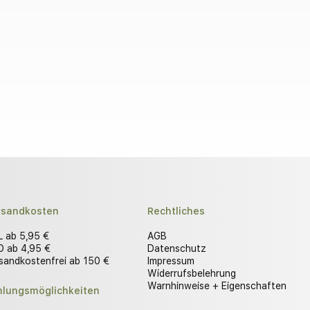
rsandkosten
Rechtliches
 ab 5,95 €
AGB
 ab 4,95 €
Datenschutz
sandkostenfrei ab 150 €
Impressum
Widerrufsbelehrung
Warnhinweise + Eigenschaften
hlungsmöglichkeiten