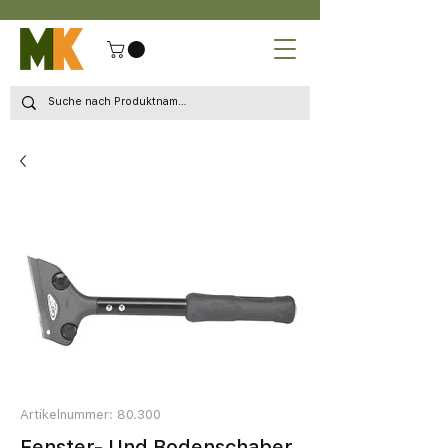
Artikelnummer: 80.300
Fenster- Und Bodenschaber