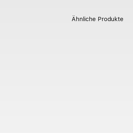
Ähnliche Produkte