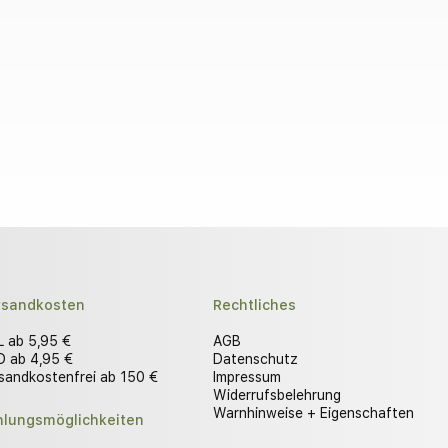
rsandkosten
Rechtliches
 ab 5,95 €
AGB
 ab 4,95 €
Datenschutz
sandkostenfrei ab 150 €
Impressum
Widerrufsbelehrung
Warnhinweise + Eigenschaften
hlungsmöglichkeiten