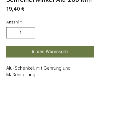
Preis
19,40 €
Anzahl
*
In den Warenkorb
Alu-Schenkel, mit Gehrung und 
Maßeinteilung