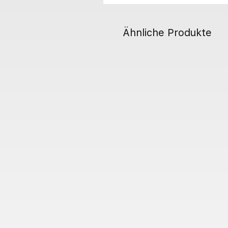
Ähnliche Produkte