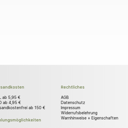
rsandkosten
Rechtliches
 ab 5,95 €
AGB
 ab 4,95 €
Datenschutz
sandkostenfrei ab 150 €
Impressum
Widerrufsbelehrung
Warnhinweise + Eigenschaften
hlungsmöglichkeiten