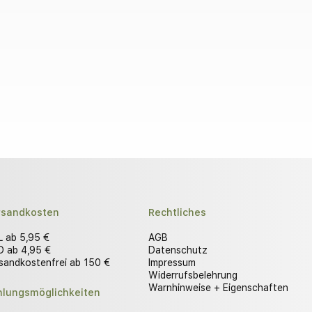
rsandkosten
Rechtliches
 ab 5,95 €
AGB
 ab 4,95 €
Datenschutz
sandkostenfrei ab 150 €
Impressum
Widerrufsbelehrung
Warnhinweise + Eigenschaften
hlungsmöglichkeiten