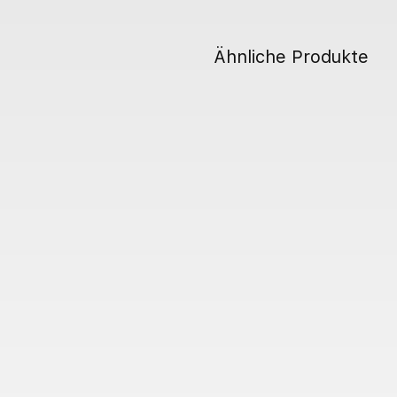
Ähnliche Produkte