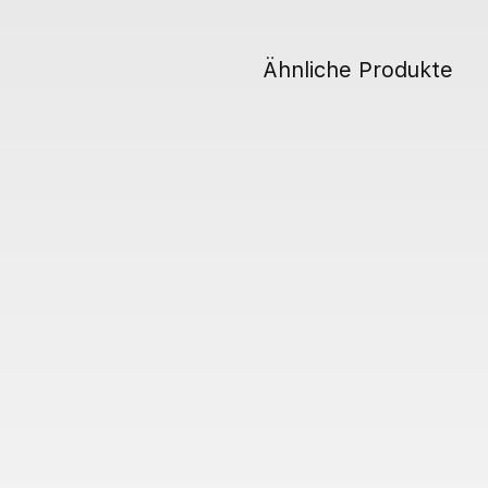
Ähnliche Produkte