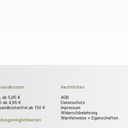
rsandkosten
Rechtliches
 ab 5,95 €
AGB
 ab 4,95 €
Datenschutz
sandkostenfrei ab 150 €
Impressum
Widerrufsbelehrung
Warnhinweise + Eigenschaften
hlungsmöglichkeiten