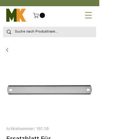
Artikelnummer: 161.19
Ersatzblatt Für