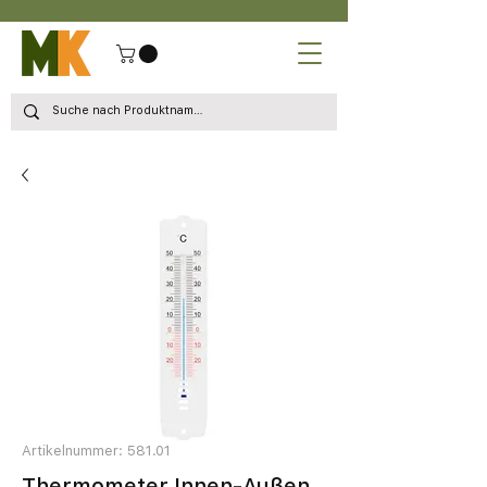
Artikelnummer: 581.01
Thermometer Innen-Außen