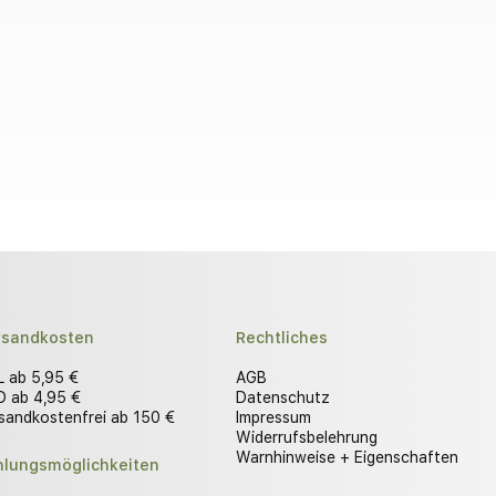
rsandkosten
Rechtliches
 ab 5,95 €
AGB
 ab 4,95 €
Datenschutz
sandkostenfrei ab 150 €
Impressum
Widerrufsbelehrung
Warnhinweise + Eigenschaften
hlungsmöglichkeiten