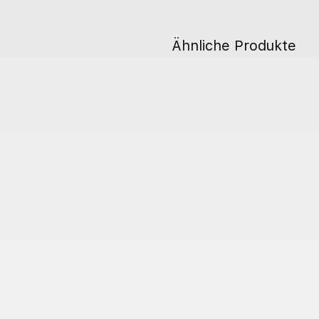
Ähnliche Produkte