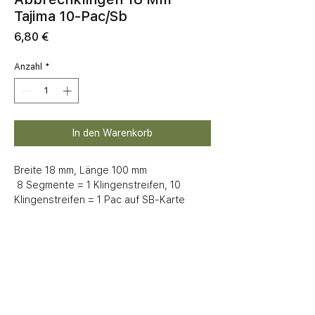
Tajima 10-Pac/Sb
Preis
6,80 €
Anzahl
*
In den Warenkorb
Breite 18 mm, Länge 100 mm

 8 Segmente = 1 Klingenstreifen, 10 
Klingenstreifen = 1 Pac auf SB-Karte