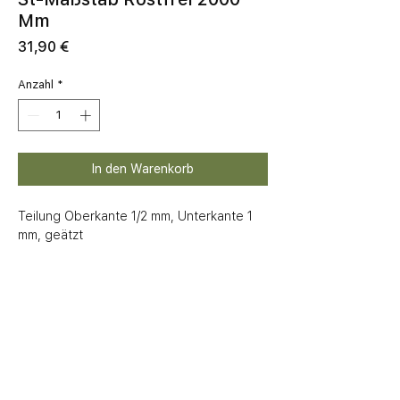
Mm
Preis
31,90 €
Anzahl
*
In den Warenkorb
Teilung Oberkante 1/2 mm, Unterkante 1 
mm, geätzt