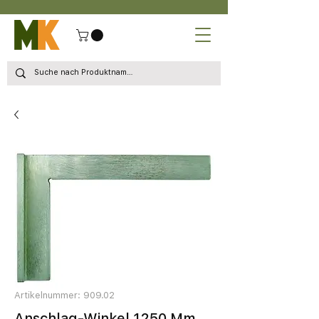
Artikelnummer: 909.02
Anschlag-Winkel 1250 Mm