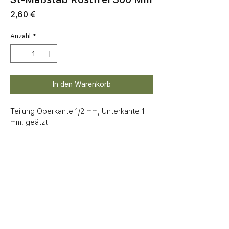
Preis
2,60 €
Anzahl
*
In den Warenkorb
Teilung Oberkante 1/2 mm, Unterkante 1 
mm, geätzt