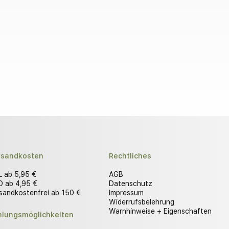
rsandkosten
Rechtliches
 ab 5,95 €
AGB
 ab 4,95 €
Datenschutz
sandkostenfrei ab 150 €
Impressum
Widerrufsbelehrung
Warnhinweise + Eigenschaften
hlungsmöglichkeiten