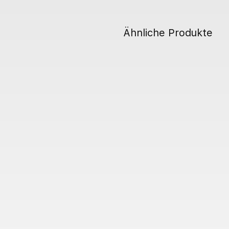
Ähnliche Produkte