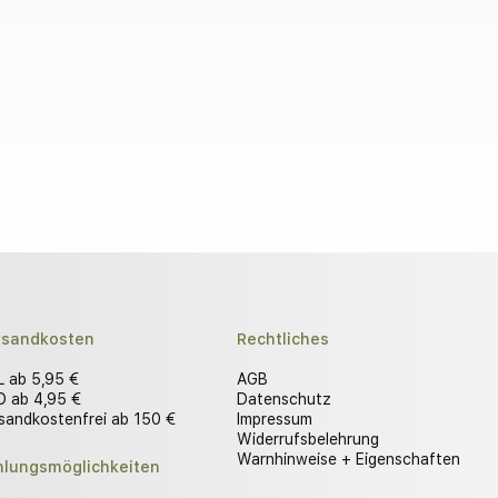
rsandkosten
Rechtliches
 ab 5,95 €
AGB
 ab 4,95 €
Datenschutz
sandkostenfrei ab 150 €
Impressum
Widerrufsbelehrung
Warnhinweise + Eigenschaften
hlungsmöglichkeiten