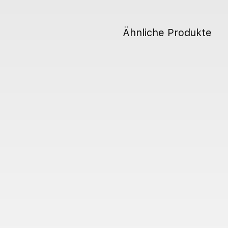
Ähnliche Produkte