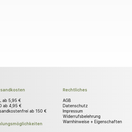
rsandkosten
Rechtliches
 ab 5,95 €
AGB
 ab 4,95 €
Datenschutz
sandkostenfrei ab 150 €
Impressum
Widerrufsbelehrung
Warnhinweise + Eigenschaften
hlungsmöglichkeiten