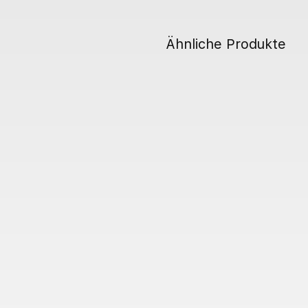
Ähnliche Produkte