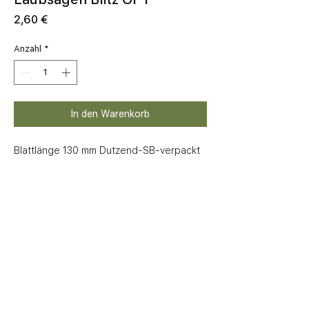
Preis
2,60 €
Anzahl
*
In den Warenkorb
Blattlänge 130 mm Dutzend-SB-verpackt