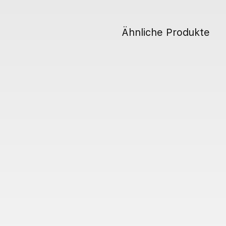
Ähnliche Produkte