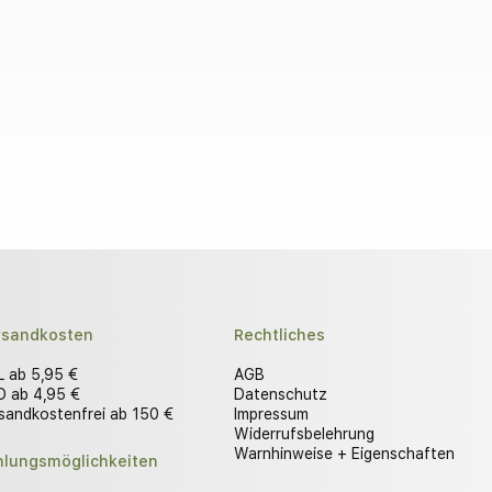
rsandkosten
Rechtliches
 ab 5,95 €
AGB
 ab 4,95 €
Datenschutz
sandkostenfrei ab 150 €
Impressum
Widerrufsbelehrung
Warnhinweise + Eigenschaften
hlungsmöglichkeiten