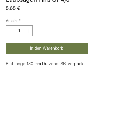
Preis
5,65 €
Anzahl
*
In den Warenkorb
Blattlänge 130 mm Dutzend-SB-verpackt