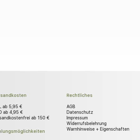
rsandkosten
Rechtliches
 ab 5,95 €
AGB
 ab 4,95 €
Datenschutz
sandkostenfrei ab 150 €
Impressum
Widerrufsbelehrung
Warnhinweise + Eigenschaften
hlungsmöglichkeiten