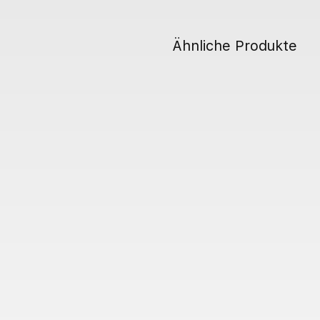
Ähnliche Produkte