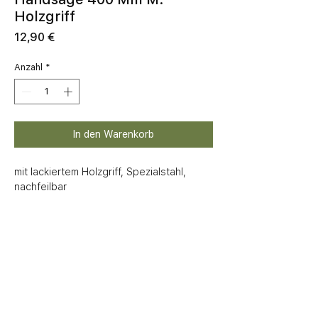
Holzgriff
Preis
12,90 €
Anzahl
*
In den Warenkorb
mit lackiertem Holzgriff, Spezialstahl, 
nachfeilbar