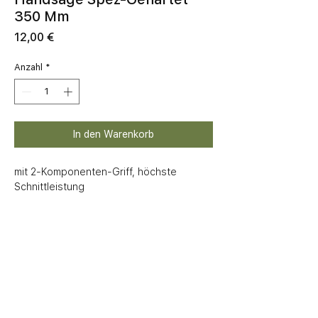
350 Mm
Preis
12,00 €
Anzahl
*
In den Warenkorb
mit 2-Komponenten-Griff, höchste 
Schnittleistung